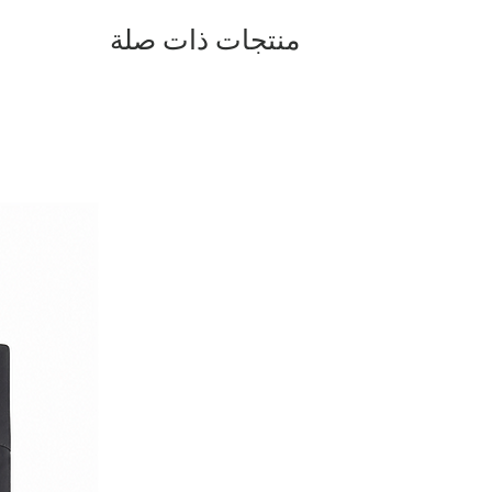
منتجات ذات صلة