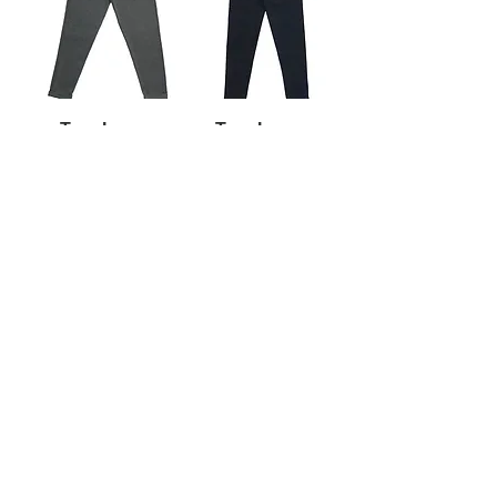
True Luxury
True Luxury
Sweatpants
Sweatpants
Dark Grey
Black
سعر عادي
سعر البيع
سعر عادي
سعر البيع
True Luxury
Sweatpants