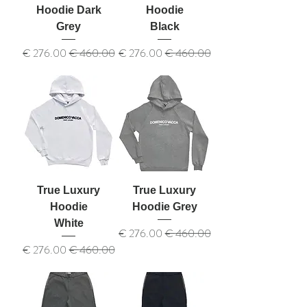
Hoodie Dark
Hoodie
Grey
Black
سعر عادي
سعر البيع
سعر عادي
سعر البيع
True Luxury
True Luxury
Hoodie
Hoodie Grey
White
سعر عادي
سعر البيع
سعر عادي
سعر البيع