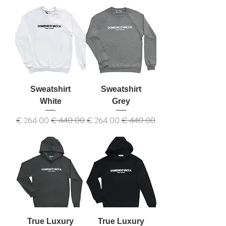
Sweatshirt
Sweatshirt
White
Grey
سعر عادي
سعر البيع
سعر عادي
سعر البيع
True Luxury
True Luxury