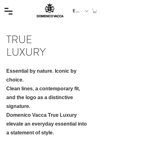
EUR (€)
TRUE
LUXURY
Essential by nature. Iconic by
choice.
Clean lines, a contemporary fit,
and the logo as a distinctive
signature.
Domenico Vacca True Luxury
elevate an everyday essential into
a statement of style.