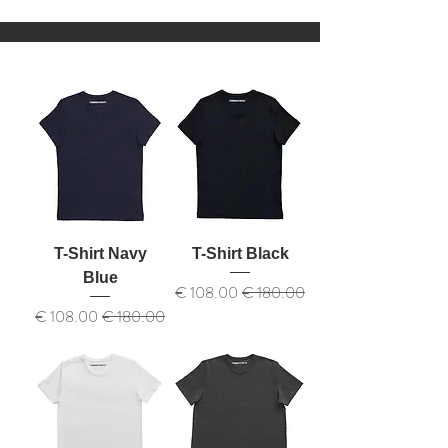
T-Shirt Navy
T-Shirt Black
Blue
سعر عادي
سعر البيع
سعر عادي
سعر البيع