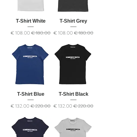
T-Shirt White
T-Shirt Grey
سعر عادي
سعر البيع
سعر عادي
سعر البيع
T-Shirt Blue
T-Shirt Black
سعر عادي
سعر البيع
سعر عادي
سعر البيع