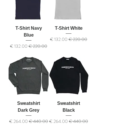
T-Shirt Navy
T-Shirt White
Blue
سعر عادي
سعر البيع
سعر عادي
سعر البيع
Sweatshirt
Sweatshirt
Dark Grey
Black
سعر عادي
سعر البيع
سعر عادي
سعر البيع