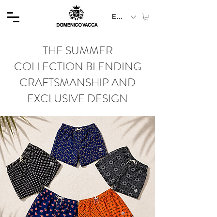
EUR (€)
THE SUMMER
COLLECTION BLENDING
CRAFTSMANSHIP AND
EXCLUSIVE DESIGN