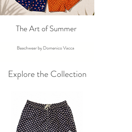
The Art of Summer
Beachwear by Domenico Vacca
Explore the Collection