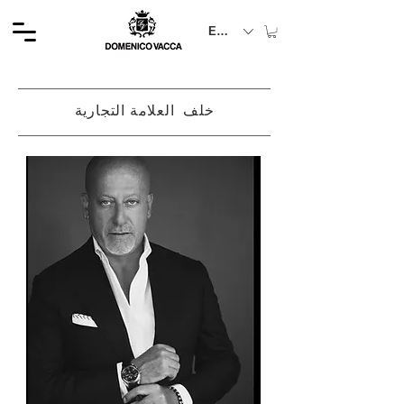
EUR (€)
خلف العلامة التجارية