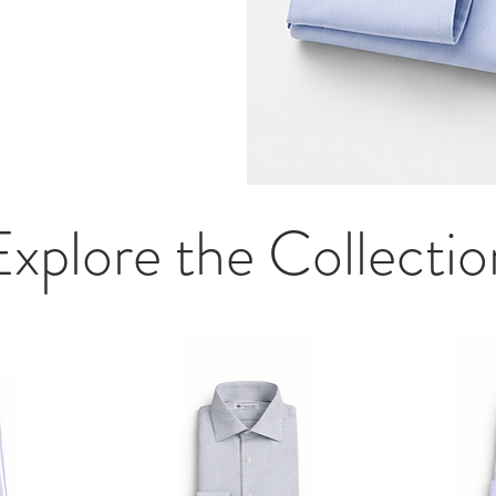
Explore the Collectio