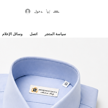
تسجيل الدخول
سياسة المتجر
اتصل
وسائل الإعلام