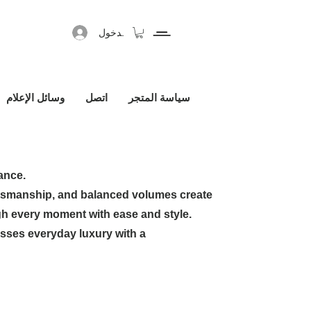
تسجيل الدخول
سياسة المتجر
اتصل
وسائل الإعلام
ance.
ftsmanship, and balanced volumes create
h every moment with ease and style.
ses everyday luxury with a