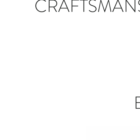
CRAFTSMAN