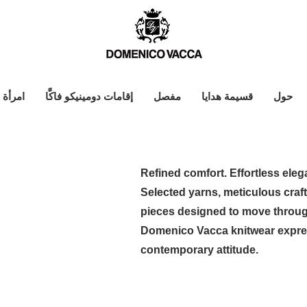
حول
قسيمة هدايا
مفصل
إقامات دومينيكو فاكَّا
امرأة
Refined comfort. Effortless eleg
Selected yarns, meticulous cra
pieces designed to move throug
Domenico Vacca knitwear expres
contemporary attitude.