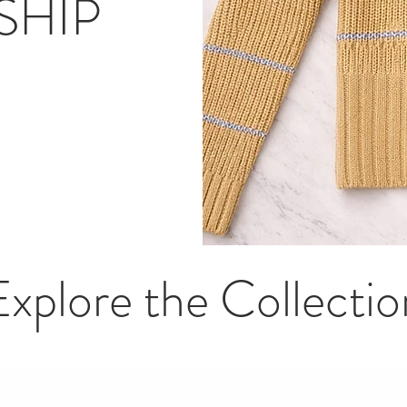
SHIP
Explore the Collectio