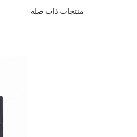
منتجات ذات صلة