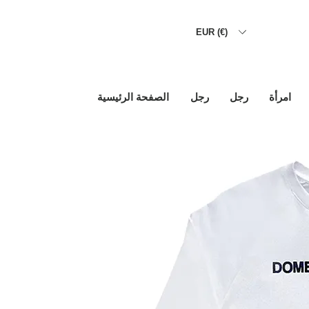
EUR (€)
امرأة
رجل
رجل
الصفحة الرئيسية