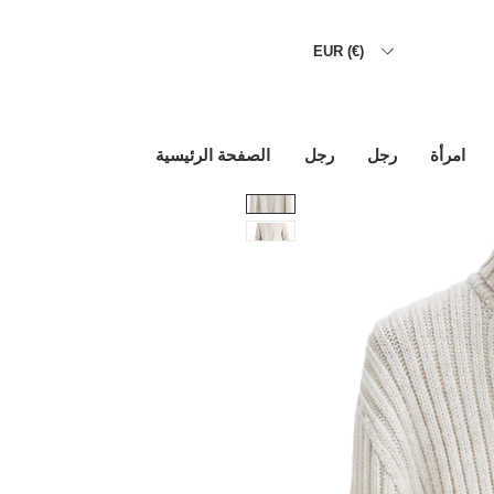
EUR (€)
امرأة
رجل
رجل
الصفحة الرئيسية