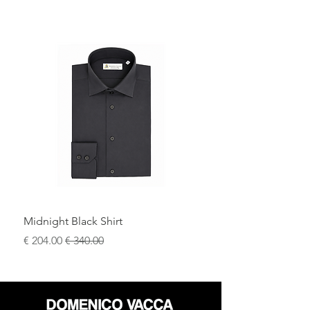
Midnight Black Shirt
سعر عادي
سعر البيع