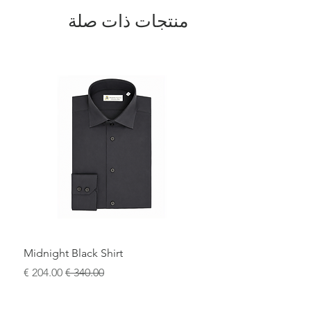
منتجات ذات صلة
Midnight Black Shirt
سعر عادي
سعر البيع