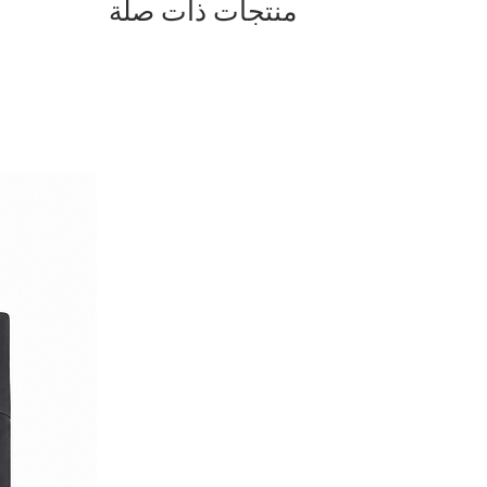
منتجات ذات صلة