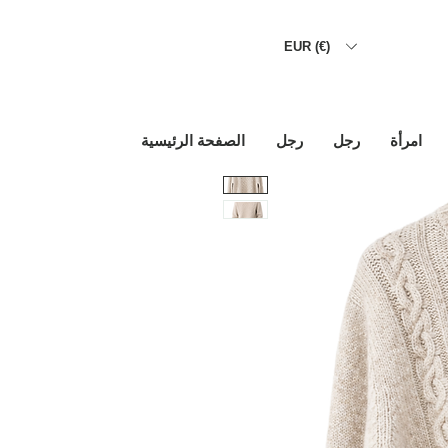
EUR (€)
امرأة
رجل
رجل
الصفحة الرئيسية