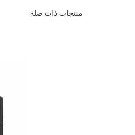
منتجات ذات صلة