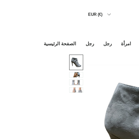
EUR (€)
امرأة
رجل
رجل
الصفحة الرئيسية