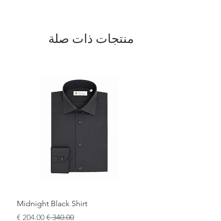
منتجات ذات صلة
Midnight Black Shirt
سعر عادي
سعر البيع