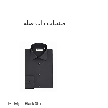
منتجات ذات صلة
Midnight Black Shirt