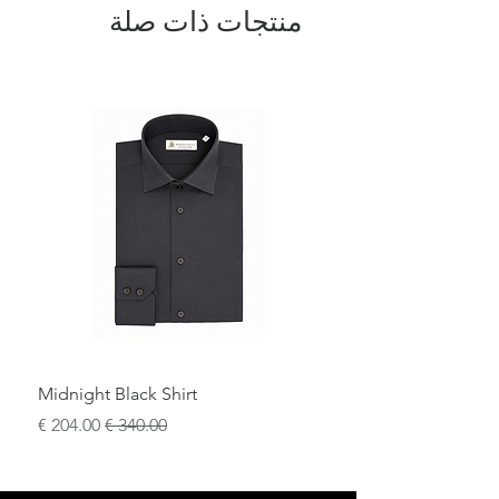
منتجات ذات صلة
Midnight Black Shirt
سعر عادي
سعر البيع