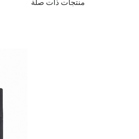
منتجات ذات صلة