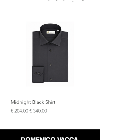
Midnight Black Shirt
سعر عادي
سعر البيع