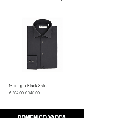
Midnight Black Shirt
سعر عادي
سعر البيع