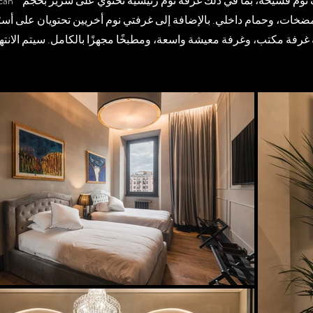
مضخات، وحمام داخلي. بالإضافة إلى غرفتي نوم أخريين تحتويان على أس