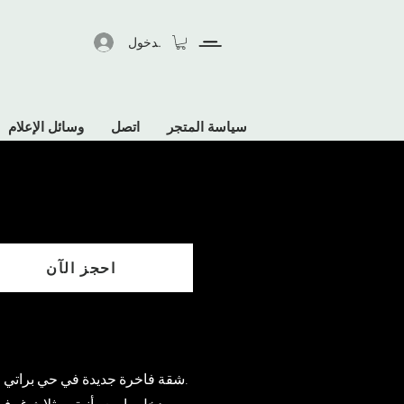
تسجيل الدخول
سياسة المتجر
اتصل
وسائل الإعلام
احجز الآن
شقة فاخرة جديدة في حي براتي الأنيق بالقرب من الفاتيكان.